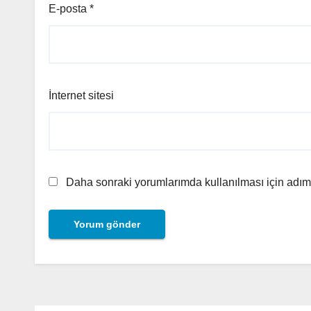
E-posta
*
İnternet sitesi
Daha sonraki yorumlarımda kullanılması için adım,