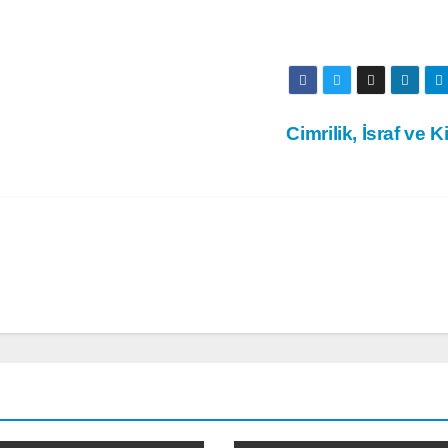
Cimrilik, İsraf ve K