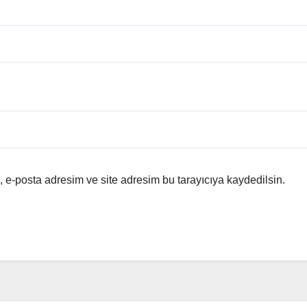
 e-posta adresim ve site adresim bu tarayıcıya kaydedilsin.