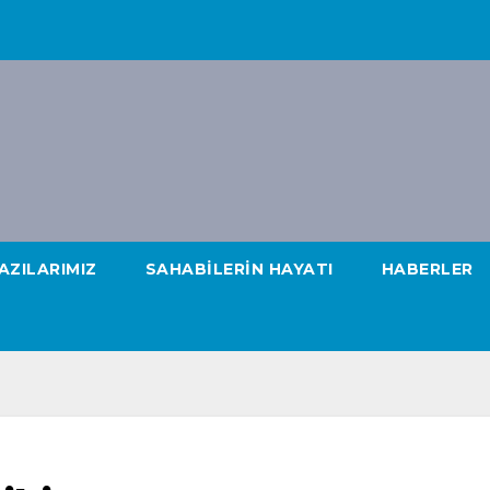
AZILARIMIZ
SAHABILERIN HAYATI
HABERLER