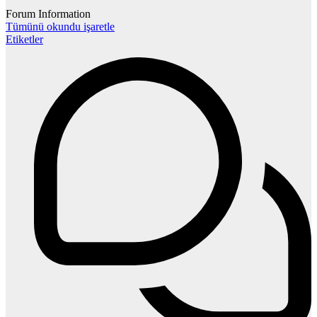
Forum Information
Tümünü okundu işaretle
Etiketler