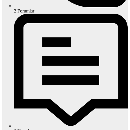
2
Forumlar