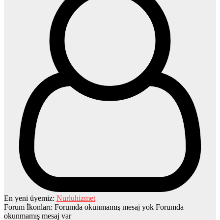
En yeni üyemiz:
Nurluhizmet
Forum İkonları:
Forumda okunmamış mesaj yok
Forumda
okunmamış mesaj var