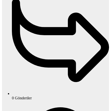
0
Gönderiler