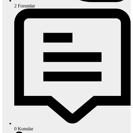
2
Forumlar
0
Konular