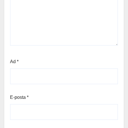
Ad
*
E-posta
*