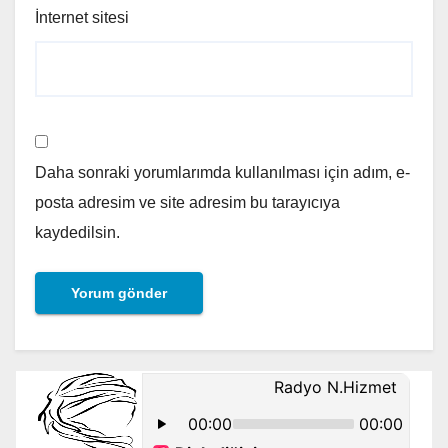
İnternet sitesi
Daha sonraki yorumlarımda kullanılması için adım, e-
posta adresim ve site adresim bu tarayıcıya
kaydedilsin.