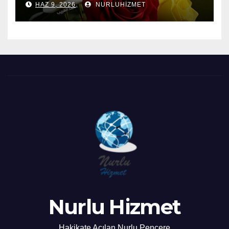
HAZ 9, 2026
NURLUHIZMET
Nurlu Hizmet
Hakikate Açılan Nurlu Pencere