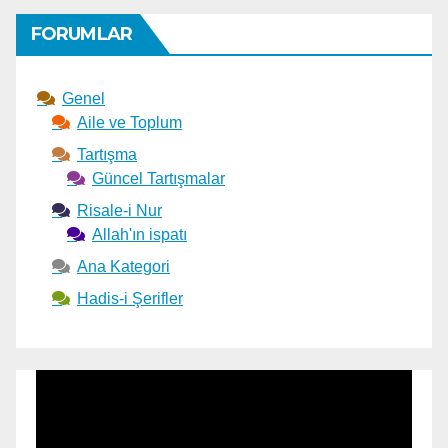
FORUMLAR
Genel
Aile ve Toplum
Tartışma
Güncel Tartışmalar
Risale-i Nur
Allah'ın ispatı
Ana Kategori
Hadis-i Şerifler