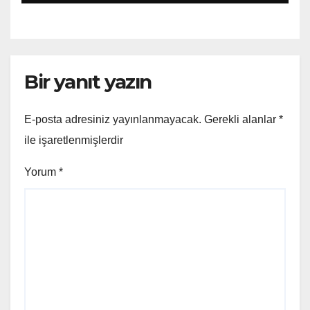
Bir yanıt yazın
E-posta adresiniz yayınlanmayacak.
Gerekli alanlar
*
ile işaretlenmişlerdir
Yorum
*