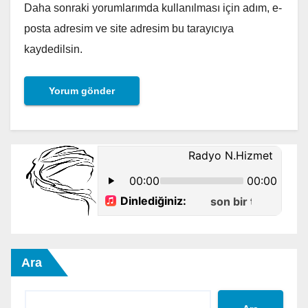
Daha sonraki yorumlarımda kullanılması için adım, e-
posta adresim ve site adresim bu tarayıcıya
kaydedilsin.
Ara