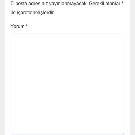
E-posta adresiniz yayınlanmayacak.
Gerekli alanlar
*
ile işaretlenmişlerdir
Yorum
*