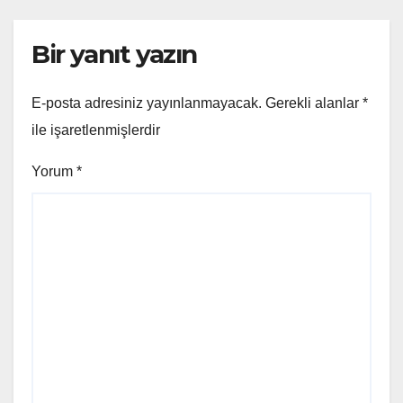
Bir yanıt yazın
E-posta adresiniz yayınlanmayacak.
Gerekli alanlar
*
ile işaretlenmişlerdir
Yorum
*