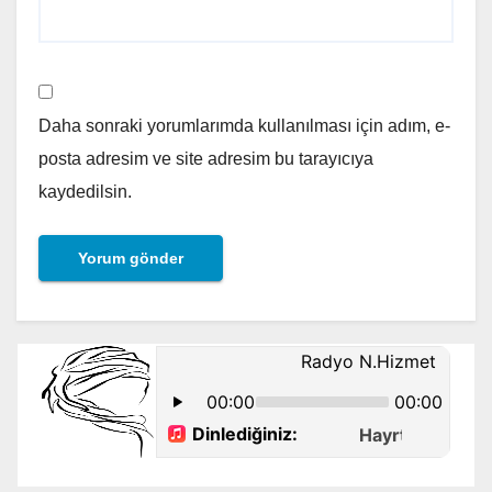
Daha sonraki yorumlarımda kullanılması için adım, e-
posta adresim ve site adresim bu tarayıcıya
kaydedilsin.