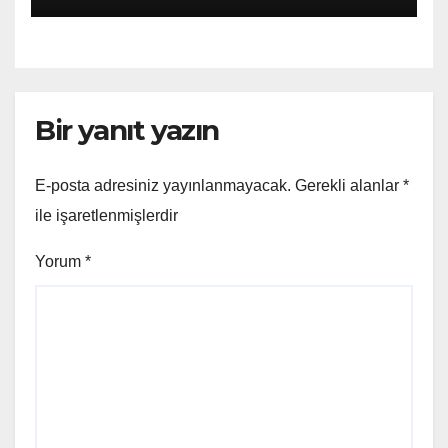
Bir yanıt yazın
E-posta adresiniz yayınlanmayacak.
Gerekli alanlar
*
ile işaretlenmişlerdir
Yorum
*