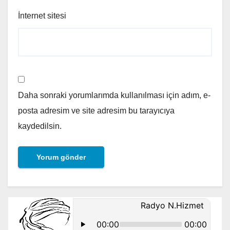
İnternet sitesi
Daha sonraki yorumlarımda kullanılması için adım, e-
posta adresim ve site adresim bu tarayıcıya
kaydedilsin.