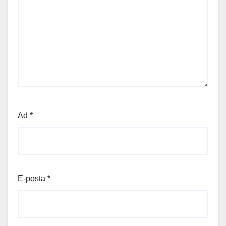
Ad
*
E-posta
*