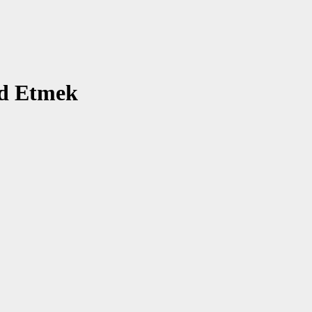
ad Etmek