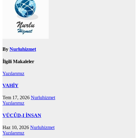
By
Nurluhizmet
İlgili Makaleler
Yazılarımız
VAHİY
Tem 17, 2026
Nurluhizmet
Yazılarımız
VÜCÛD-I İNSAN
Haz 10, 2026
Nurluhizmet
Yazılarımız