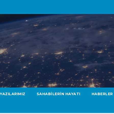
YAZILARIMIZ
SAHABILERIN HAYATI
HABERLER