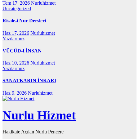
Tem 17, 2026
Nurluhizmet
Uncategorized
Risale-i Nur Dersleri
Haz 17, 2026
Nurluhizmet
Yazılarımız
VÜCÛD-I İNSAN
Haz 10, 2026
Nurluhizmet
Yazılarımız
SANATKARIN İNKARI
Haz 9, 2026
Nurluhizmet
Nurlu Hizmet
Hakikate Açılan Nurlu Pencere