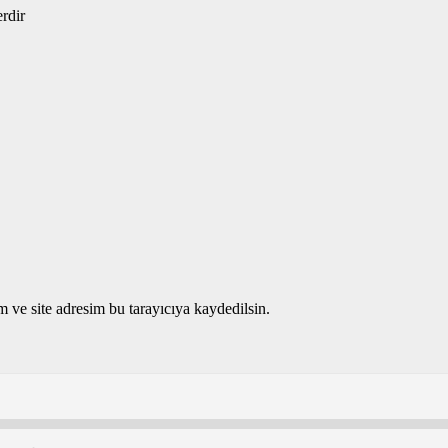
erdir
 ve site adresim bu tarayıcıya kaydedilsin.