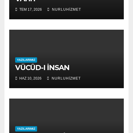
TEM 17, 2026
NURLUHIZMET
YAZILARIMIZ
VÜCÛD-I İNSAN
HAZ 10, 2026
NURLUHIZMET
YAZILARIMIZ