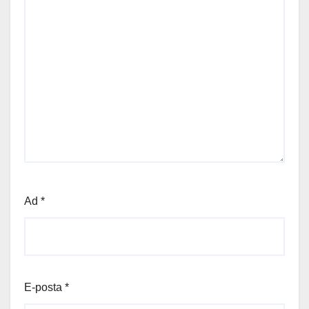
Ad
*
E-posta
*