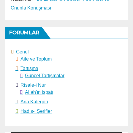
Onunla Konuşması
FORUMLAR
Genel
Aile ve Toplum
Tartışma
Güncel Tartışmalar
Risale-i Nur
Allah'ın ispatı
Ana Kategori
Hadis-i Şerifler