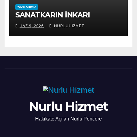
YAZILARIMIZ
SANATKARIN İNKARI
HAZ 9, 2026
NURLUHIZMET
Nurlu Hizmet
Hakikate Açılan Nurlu Pencere