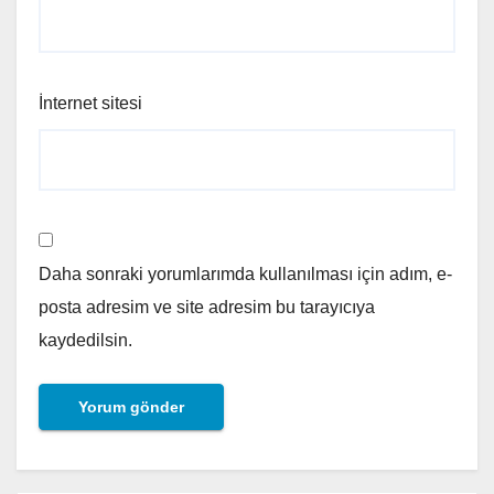
İnternet sitesi
Daha sonraki yorumlarımda kullanılması için adım, e-
posta adresim ve site adresim bu tarayıcıya
kaydedilsin.