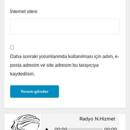
İnternet sitesi
Daha sonraki yorumlarımda kullanılması için adım, e-
posta adresim ve site adresim bu tarayıcıya
kaydedilsin.