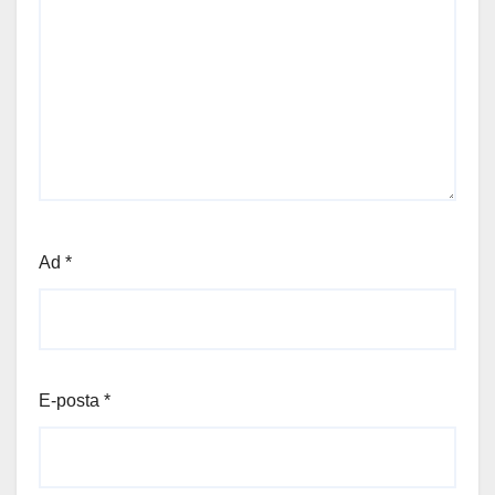
Ad
*
E-posta
*