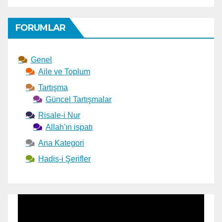
FORUMLAR
Genel
Aile ve Toplum
Tartışma
Güncel Tartışmalar
Risale-i Nur
Allah'ın ispatı
Ana Kategori
Hadis-i Şerifler