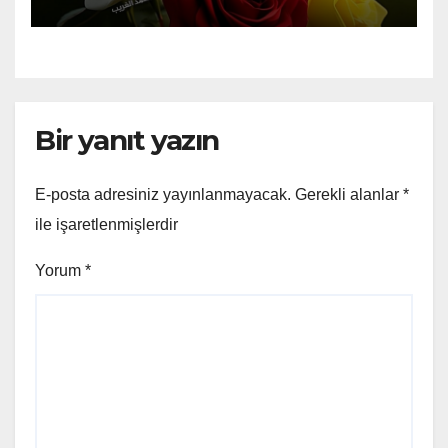
Bir yanıt yazın
E-posta adresiniz yayınlanmayacak.
Gerekli alanlar
*
ile işaretlenmişlerdir
Yorum
*