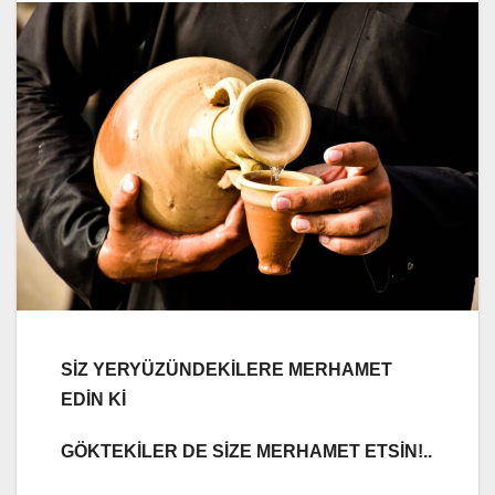
SİZ YERYÜZÜNDEKİLERE MERHAMET
EDİN Kİ
GÖKTEKİLER DE SİZE MERHAMET ETSİN!..