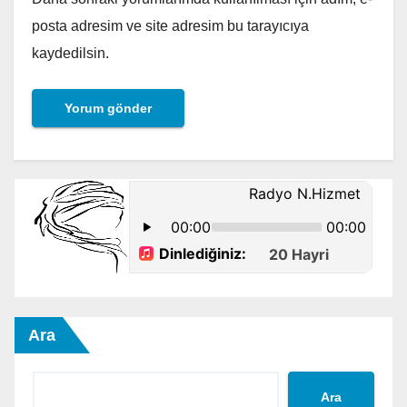
posta adresim ve site adresim bu tarayıcıya
kaydedilsin.
Ara
Ara