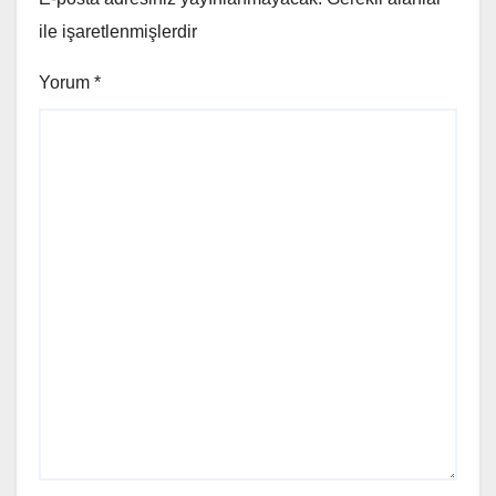
ile işaretlenmişlerdir
Yorum
*