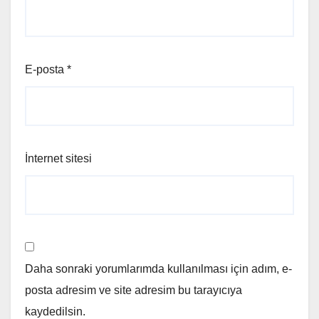
E-posta
*
İnternet sitesi
Daha sonraki yorumlarımda kullanılması için adım, e-
posta adresim ve site adresim bu tarayıcıya
kaydedilsin.