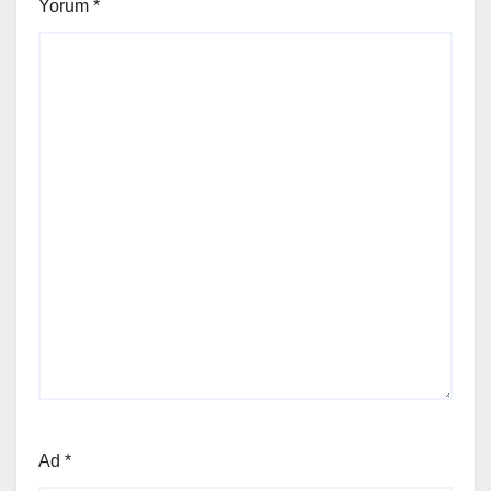
Yorum
*
Ad
*