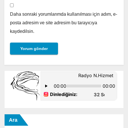
Daha sonraki yorumlarımda kullanılması için adım, e-
posta adresim ve site adresim bu tarayıcıya
kaydedilsin.
Ara