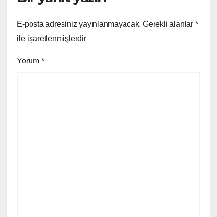
E-posta adresiniz yayınlanmayacak.
Gerekli alanlar
*
ile işaretlenmişlerdir
Yorum
*