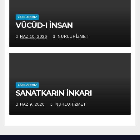
YAZILARIMIZ
VÜCÛD-I İNSAN
HAZ 10, 2026
NURLUHIZMET
YAZILARIMIZ
SANATKARIN İNKARI
HAZ 9, 2026
NURLUHIZMET