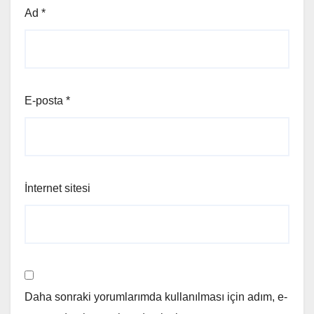
Ad
*
E-posta
*
İnternet sitesi
Daha sonraki yorumlarımda kullanılması için adım, e-