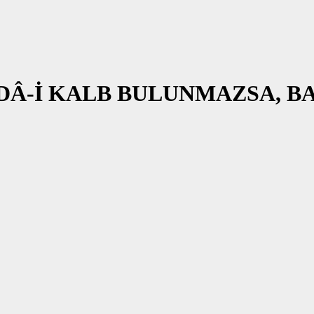
DÂ-İ KALB BULUNMAZSA, BA