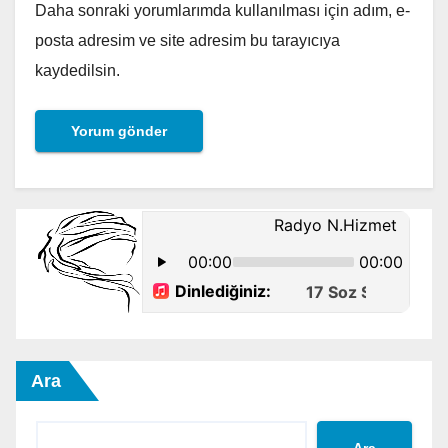
Daha sonraki yorumlarımda kullanılması için adım, e-
posta adresim ve site adresim bu tarayıcıya
kaydedilsin.
Ara