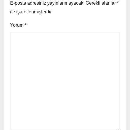
E-posta adresiniz yayınlanmayacak.
Gerekli alanlar
*
ile işaretlenmişlerdir
Yorum
*