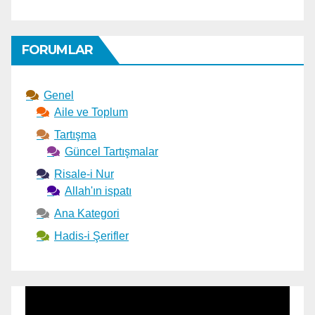
FORUMLAR
Genel
Aile ve Toplum
Tartışma
Güncel Tartışmalar
Risale-i Nur
Allah'ın ispatı
Ana Kategori
Hadis-i Şerifler