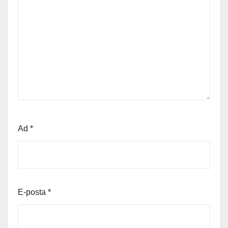
Ad
*
E-posta
*