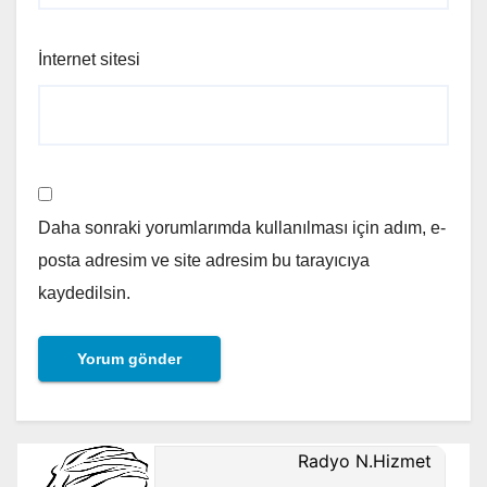
İnternet sitesi
Daha sonraki yorumlarımda kullanılması için adım, e-
posta adresim ve site adresim bu tarayıcıya
kaydedilsin.