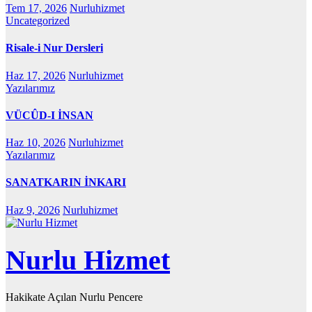
Tem 17, 2026
Nurluhizmet
Uncategorized
Risale-i Nur Dersleri
Haz 17, 2026
Nurluhizmet
Yazılarımız
VÜCÛD-I İNSAN
Haz 10, 2026
Nurluhizmet
Yazılarımız
SANATKARIN İNKARI
Haz 9, 2026
Nurluhizmet
Nurlu Hizmet
Hakikate Açılan Nurlu Pencere