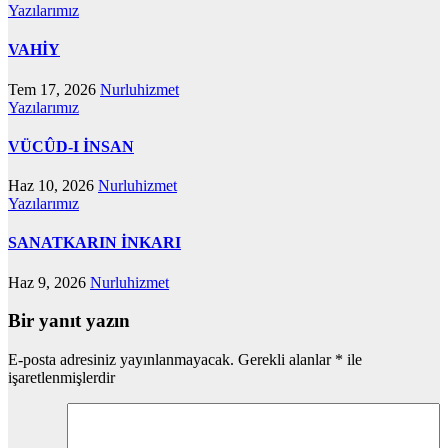
Yazılarımız
VAHİY
Tem 17, 2026
Nurluhizmet
Yazılarımız
VÜCÛD-I İNSAN
Haz 10, 2026
Nurluhizmet
Yazılarımız
SANATKARIN İNKARI
Haz 9, 2026
Nurluhizmet
Bir yanıt yazın
E-posta adresiniz yayınlanmayacak.
Gerekli alanlar
*
ile
işaretlenmişlerdir