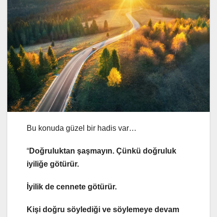
Bu konuda güzel bir hadis var…
“
Doğruluktan şaşmayın. Çünkü doğruluk
iyiliğe götürür.
İyilik de cennete götürür.
Kişi doğru söylediği ve söylemeye devam