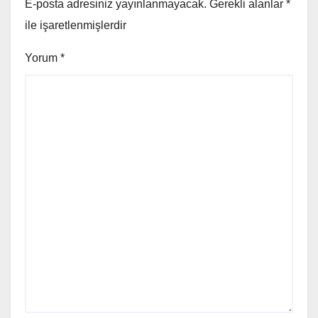
E-posta adresiniz yayınlanmayacak.
Gerekli alanlar
*
ile işaretlenmişlerdir
Yorum
*