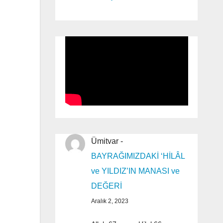
Ümitvar
-
BAYRAĞIMIZDAKİ ‘HİLÂL
ve YILDIZ’IN MANASI ve
DEĞERİ
Aralık 2, 2023