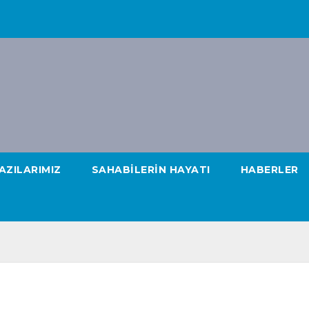
AZILARIMIZ
SAHABILERIN HAYATI
HABERLER