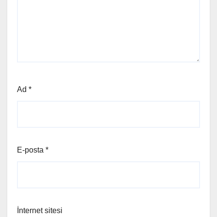
Ad
*
E-posta
*
İnternet sitesi