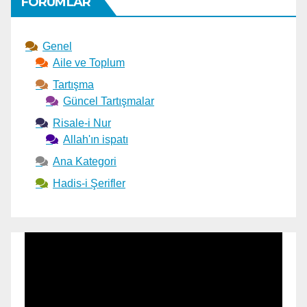
FORUMLAR
Genel
Aile ve Toplum
Tartışma
Güncel Tartışmalar
Risale-i Nur
Allah'ın ispatı
Ana Kategori
Hadis-i Şerifler