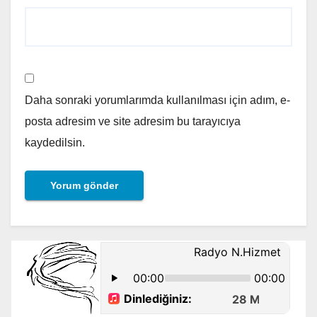
Daha sonraki yorumlarımda kullanılması için adım, e-
posta adresim ve site adresim bu tarayıcıya
kaydedilsin.