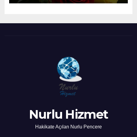
Nurlu Hizmet
Hakikate Açılan Nurlu Pencere