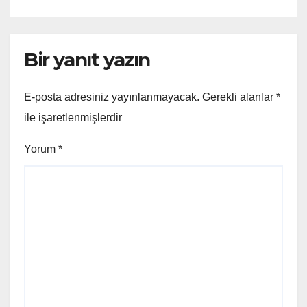
Bir yanıt yazın
E-posta adresiniz yayınlanmayacak.
Gerekli alanlar
*
ile işaretlenmişlerdir
Yorum
*