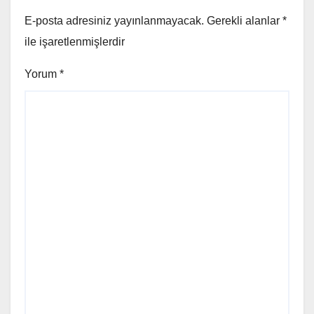
E-posta adresiniz yayınlanmayacak.
Gerekli alanlar
*
ile işaretlenmişlerdir
Yorum
*