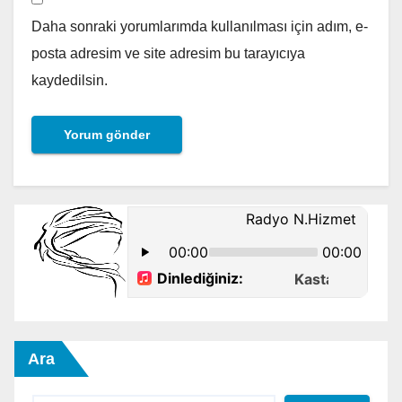
Daha sonraki yorumlarımda kullanılması için adım, e-
posta adresim ve site adresim bu tarayıcıya
kaydedilsin.
Ara