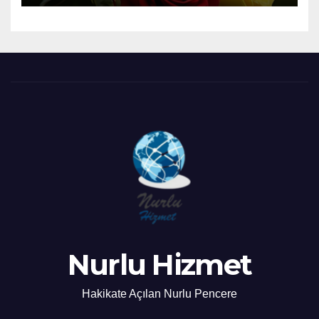
Nurlu Hizmet
Hakikate Açılan Nurlu Pencere