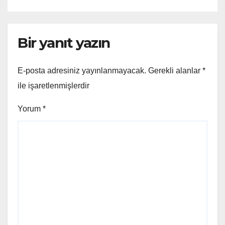
Bir yanıt yazın
E-posta adresiniz yayınlanmayacak.
Gerekli alanlar
*
ile işaretlenmişlerdir
Yorum
*