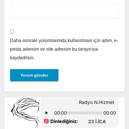
Daha sonraki yorumlarımda kullanılması için adım, e-
posta adresim ve site adresim bu tarayıcıya
kaydedilsin.