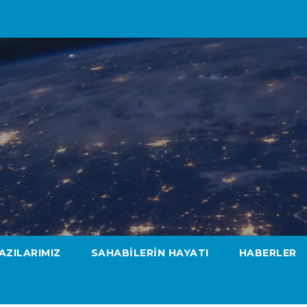
AZILARIMIZ
SAHABILERIN HAYATI
HABERLER