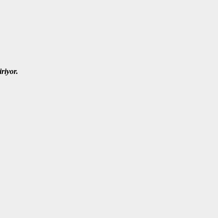
iriyor.