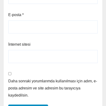
E-posta
*
İnternet sitesi
Daha sonraki yorumlarımda kullanılması için adım, e-
posta adresim ve site adresim bu tarayıcıya
kaydedilsin.